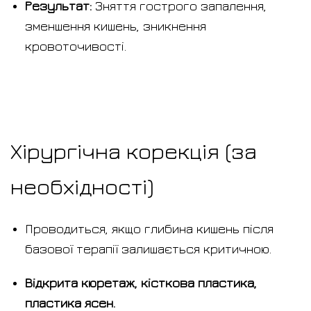
Результат:
Зняття гострого запалення,
зменшення кишень, зникнення
кровоточивості.
Хірургічна корекція (за
необхідності)
Проводиться, якщо глибина кишень після
базової терапії залишається критичною.
Відкрита кюретаж, кісткова пластика,
пластика ясен.