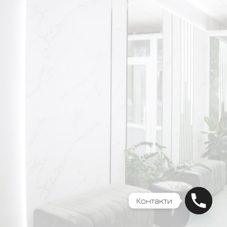
Контакти