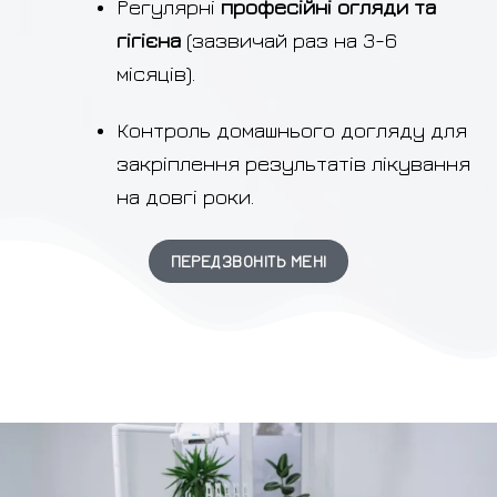
Регулярні
професійні огляди та
гігієна
(зазвичай раз на 3-6
місяців).
Контроль домашнього догляду для
закріплення результатів лікування
на довгі роки.
ПЕРЕДЗВОНІТЬ МЕНІ