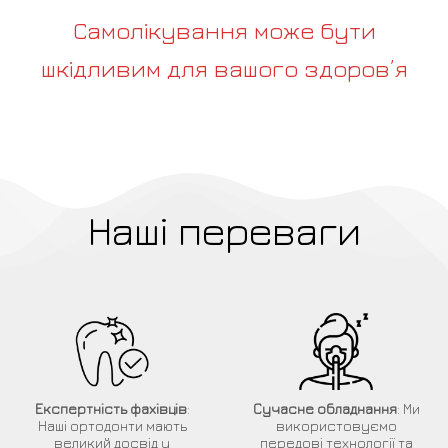
Самолікування може бути
шкідливим для вашого здоров’я
Наші переваги
Експертність фахівців
:
Сучасне обладнання
: Ми
Наші ортодонти мають
використовуємо
великий досвід у
передові технології та