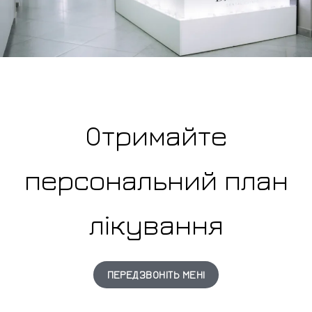
Отримайте
персональний план
лікування
ПЕРЕДЗВОНІТЬ МЕНІ