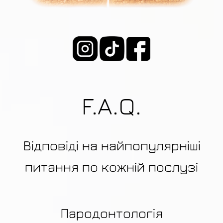
F.A.Q.
Відповіді на найпопулярніші
питання по кожній послузі
Пародонтологія