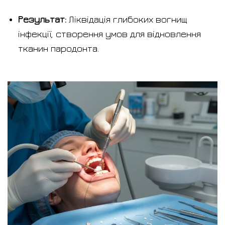
Результат:
Ліквідація глибоких вогнищ
інфекції, створення умов для відновлення
тканин пародонта.