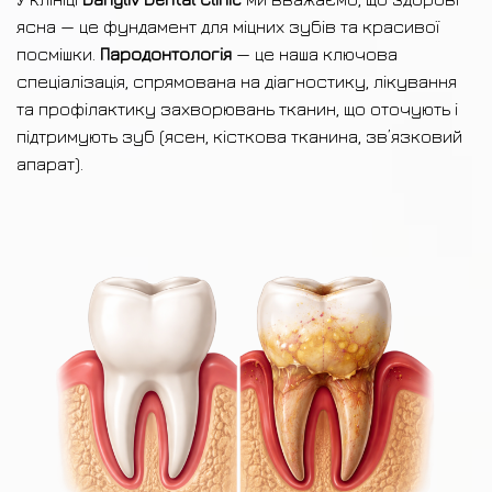
ясна — це фундамент для міцних зубів та красивої
посмішки.
Пародонтологія
— це наша ключова
спеціалізація, спрямована на діагностику, лікування
та профілактику захворювань тканин, що оточують і
підтримують зуб (ясен, кісткова тканина, зв’язковий
апарат).