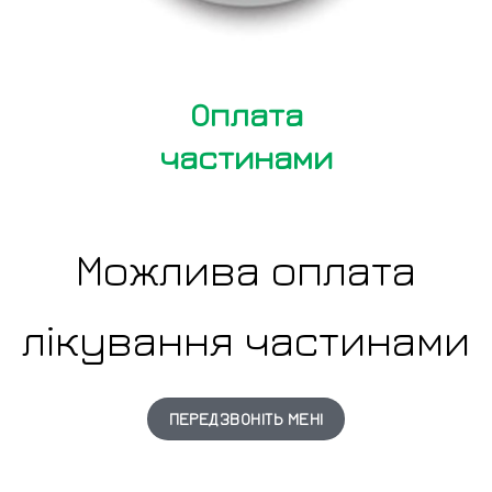
Оплата
частинами
Можлива оплата
лікування частинами
ПЕРЕДЗВОНІТЬ МЕНІ