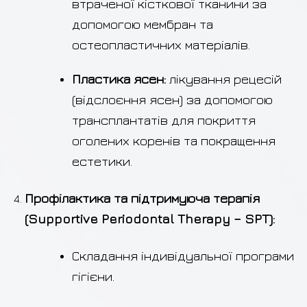
втраченої кісткової тканини за
допомогою мембран та
остеопластичних матеріалів.
Пластика ясен:
лікування рецесій
(відслоєння ясен) за допомогою
трансплантатів для покриття
оголених коренів та покращення
естетики.
Профілактика та підтримуюча терапія
(Supportive Periodontal Therapy – SPT):
Складання індивідуальної програми
гігієни.