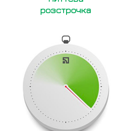
розстрочка