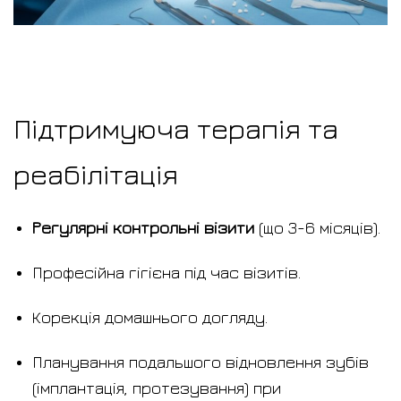
Підтримуюча терапія та
реабілітація
Регулярні контрольні візити
(що 3-6 місяців).
Професійна гігієна під час візитів.
Корекція домашнього догляду.
Планування подальшого відновлення зубів
(імплантація, протезування) при