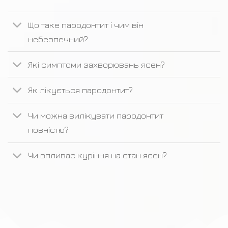
Що таке пародонтит і чим він
небезпечний?
Які симптоми захворювань ясен?
Як лікується пародонтит?
Чи можна вилікувати пародонтит
повністю?
Чи впливає куріння на стан ясен?