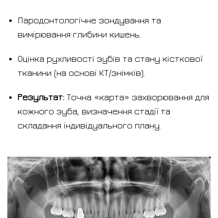
Пародонтологічне зондування та
вимірювання глибини кишень.
Оцінка рухливості зубів та стану кісткової
тканини (на основі КТ/знімків).
Результат:
Точна «карта» захворювання для
кожного зуба, визначення стадії та
складання індивідуального плану.