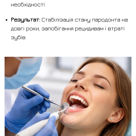
необхідності.
Результат:
Стабілізація стану пародонта на
довгі роки, запобігання рецидивам і втраті
зубів.