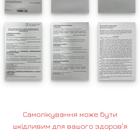
Самолікування може бути
шкідливим для вашого здоров'я