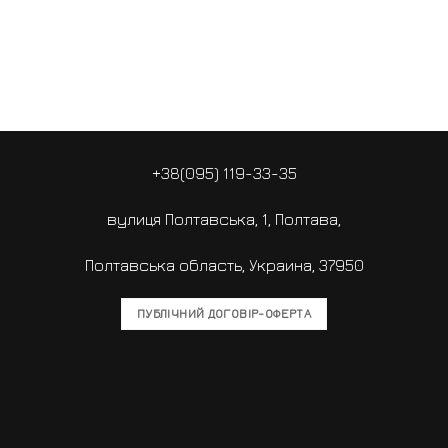
+38(095) 119-33-35
вулиця Полтавська, 1, Полтава,
Полтавська область, Украина, 37950
ПУБЛІЧНИЙ ДОГОВІР-ОФЕРТА