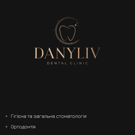
Гігієна та загальна стоматологія
Ортодонтія