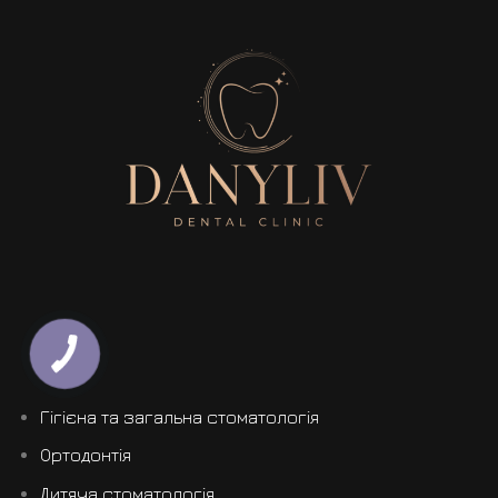
Гігієна та загальна стоматологія
Ортодонтія
Дитяча стоматологія