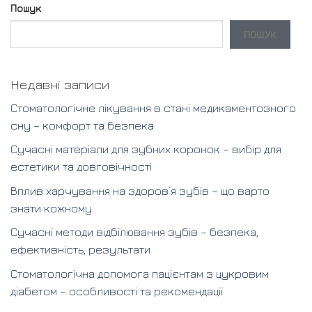
Пошук
ПОШУК
Недавні записи
Стоматологічне лікування в стані медикаментозного
сну – комфорт та безпека
Сучасні матеріали для зубних коронок – вибір для
естетики та довговічності
Вплив харчування на здоров’я зубів – що варто
знати кожному
Сучасні методи відбілювання зубів – безпека,
ефективність, результати
Стоматологічна допомога пацієнтам з цукровим
діабетом – особливості та рекомендації