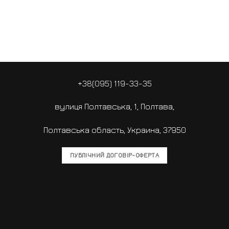
+38(095) 119-33-35
вулиця Полтавська, 1, Полтава,
Полтавська область, Украина, 37950
ПУБЛІЧНИЙ ДОГОВІР-ОФЕРТА