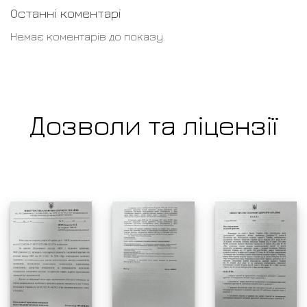
Останні коментарі
Немає коментарів до показу.
Дозволи та ліцензії