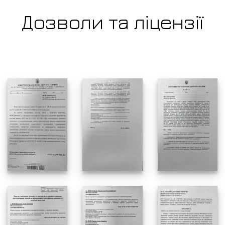
Дозволи та ліцензії