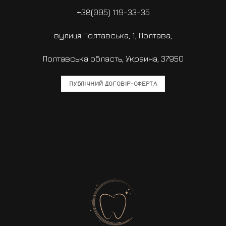
+38(095) 119-33-35
вулиця Полтавська, 1, Полтава,
Полтавська область, Украина, 37950
ПУБЛІЧНИЙ ДОГОВІР-ОФЕРТА