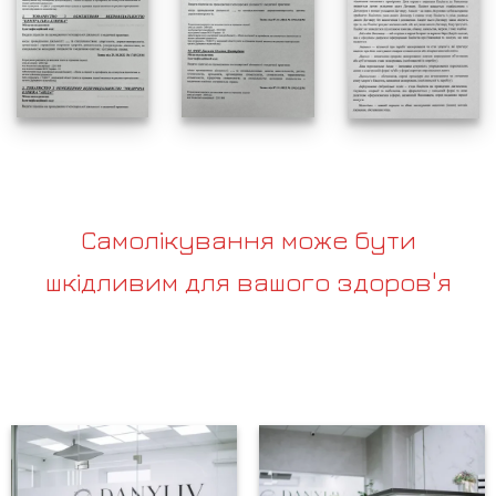
Самолікування може бути
шкідливим для вашого здоров'я