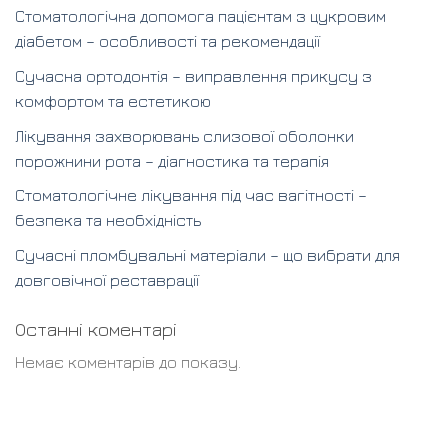
Стоматологічна допомога пацієнтам з цукровим
діабетом – особливості та рекомендації
Сучасна ортодонтія – виправлення прикусу з
комфортом та естетикою
Лікування захворювань слизової оболонки
порожнини рота – діагностика та терапія
Стоматологічне лікування під час вагітності –
безпека та необхідність
Сучасні пломбувальні матеріали – що вибрати для
довговічної реставрації
Останні коментарі
Немає коментарів до показу.