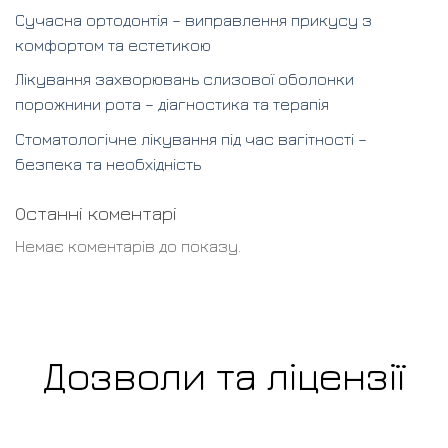
Сучасна ортодонтія – виправлення прикусу з
комфортом та естетикою
Лікування захворювань слизової оболонки
порожнини рота – діагностика та терапія
Стоматологічне лікування під час вагітності –
безпека та необхідність
Останні коментарі
Немає коментарів до показу.
Дозволи та ліцензії