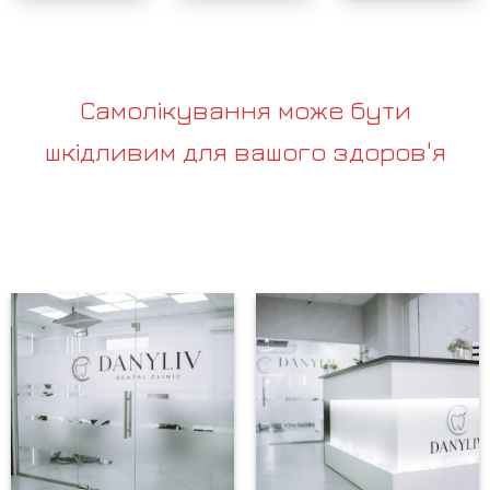
Самолікування може бути
шкідливим для вашого здоров'я