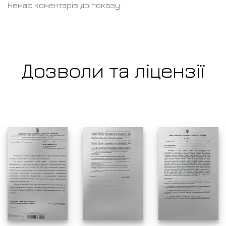
Немає коментарів до показу.
Дозволи та ліцензії