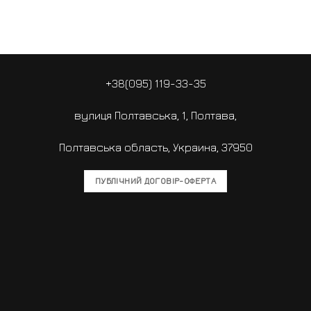
+38(095) 119-33-35
вулиця Полтавська, 1, Полтава,
Полтавська область, Украина, 37950
ПУБЛІЧНИЙ ДОГОВІР-ОФЕРТА