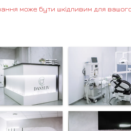
вання може бути шкідливим для вашого