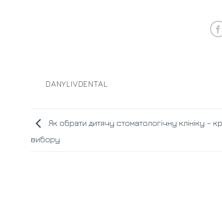
DANYLIVDENTAL
Як обрати дитячу стоматологічну клініку – кр
вибору