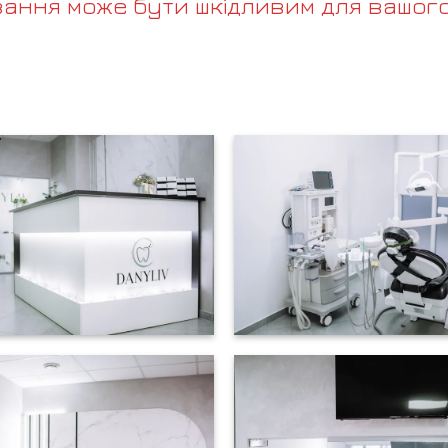
вання може бути шкідливим для вашого