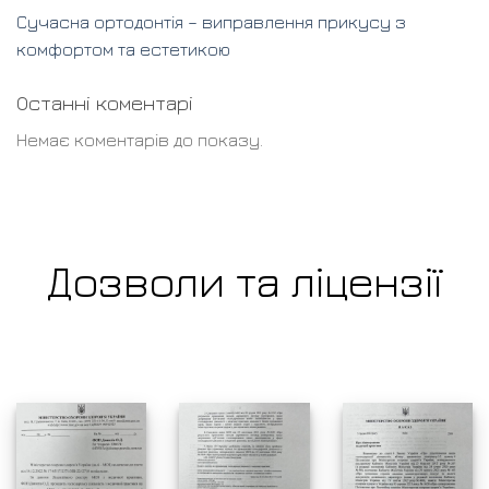
Сучасна ортодонтія – виправлення прикусу з
комфортом та естетикою
Останні коментарі
Немає коментарів до показу.
Дозволи та ліцензії