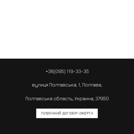
+38(095) 119-33-35
вулиця Полтавська, 1, Полтава,
Полтавська область, Украина, 37950
ПУБЛІЧНИЙ ДОГОВІР-ОФЕРТА