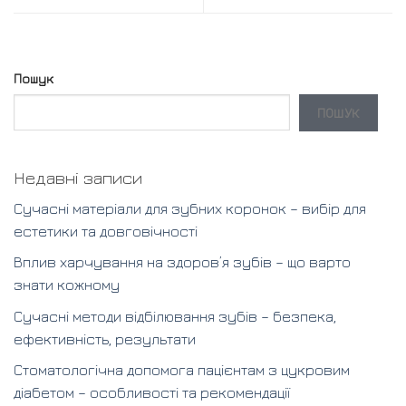
Пошук
ПОШУК
Недавні записи
Сучасні матеріали для зубних коронок – вибір для
естетики та довговічності
Вплив харчування на здоров’я зубів – що варто
знати кожному
Сучасні методи відбілювання зубів – безпека,
ефективність, результати
Стоматологічна допомога пацієнтам з цукровим
діабетом – особливості та рекомендації