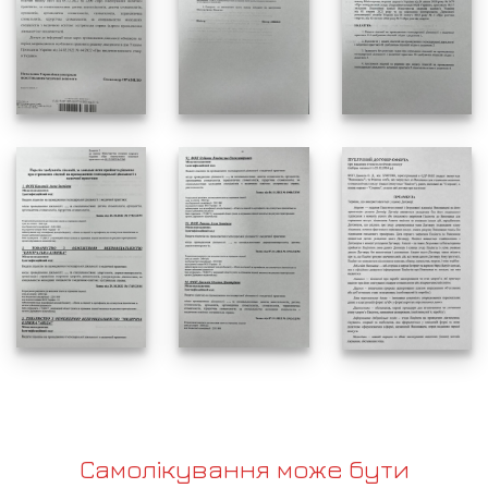
Самолікування може бути