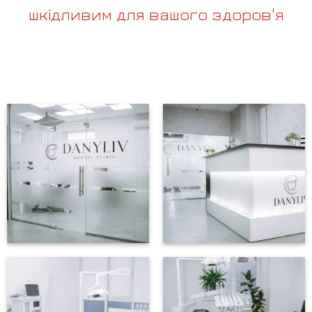
шкідливим для вашого здоров'я